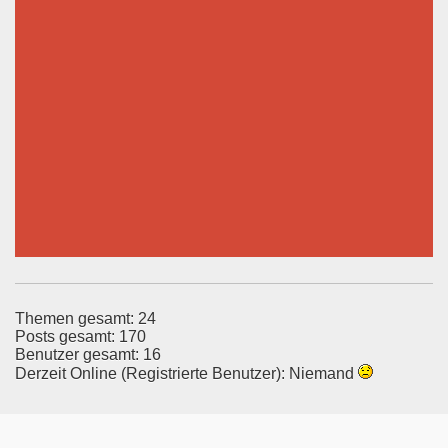
Themen gesamt: 24
Posts gesamt: 170
Benutzer gesamt: 16
Derzeit Online (Registrierte Benutzer): Niemand