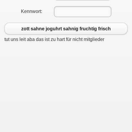
Kennwort:
zott sahne joguhrt sahnig fruchtig frisch
tut uns leit aba das ist zu hart für nicht mitglieder