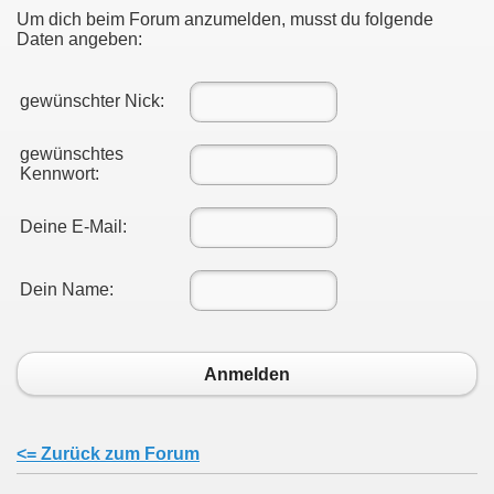
Um dich beim Forum anzumelden, musst du folgende
Daten angeben:
gewünschter Nick:
gewünschtes
Kennwort:
Deine E-Mail:
Dein Name:
Anmelden
<= Zurück zum Forum